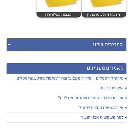
מצבות מסלע טרבנטין
מצבות מסלע ירדן
מאמרים מעניינים
טיהור קריסטלים – מדריך מקצועי וברור לטיפול מודע בקריסטלים
הצהרת נגישות
איך תבחרו קריסטלים שמתאימים לכם?
איך להתאים פסלים לגינה?
למה משמשות אבני חושן?