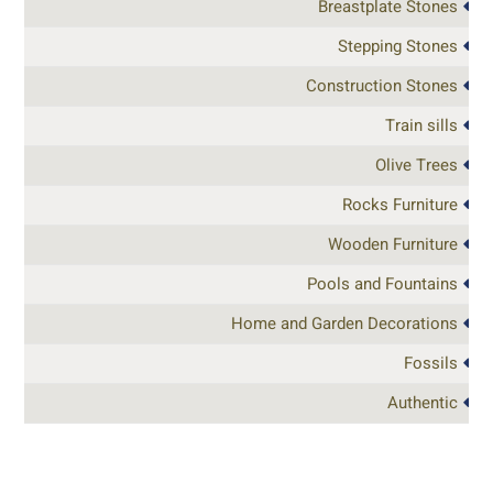
Breastplate Stones
Stepping Stones
Construction Stones
Train sills
Olive Trees
Rocks Furniture
Wooden Furniture
Pools and Fountains
Home and Garden Decorations
Fossils
Authentic