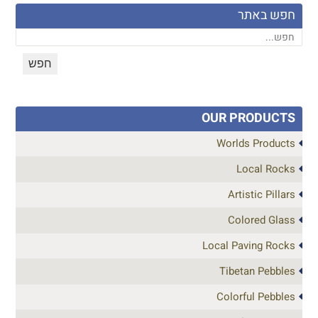
חפש באתר
OUR PRODUCTS
Worlds Products
Local Rocks
Artistic Pillars
Colored Glass
Local Paving Rocks
Tibetan Pebbles
Colorful Pebbles