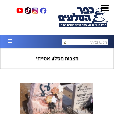
מצבות מסלע אסייתי