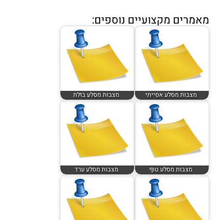
מאמרים מקצועיים נוספים:
מצבות מסלע אסייתי
מצבות מסלע בזלת
מצבות מסלע טוף
מצבות מסלע ערד