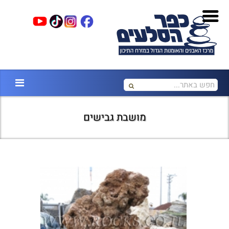
מושבת גבישים