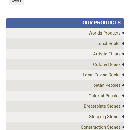
OUR PRODUCTS
Worlds Products
Local Rocks
Artistic Pillars
Colored Glass
Local Paving Rocks
Tibetan Pebbles
Colorful Pebbles
Breastplate Stones
Stepping Stones
Construction Stones