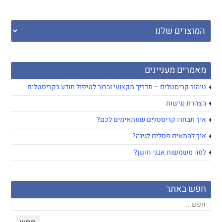
מאמרים מעניינים
טיהור קריסטלים – מדריך מקצועי וברור לטיפול מודע בקריסטלים
הצהרת נגישות
איך תבחרו קריסטלים שמתאימים לכם?
איך להתאים פסלים לגינה?
למה משמשות אבני חושן?
חפש באתר