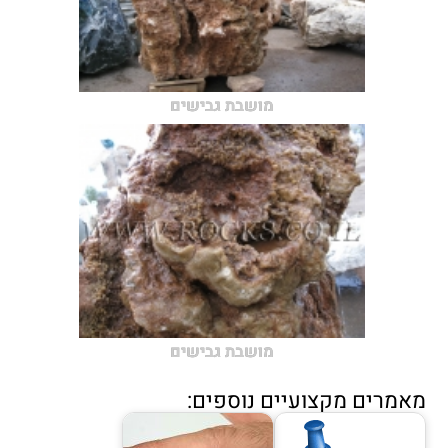
מושבת גבישים
מושבת גבישים
מאמרים מקצועיים נוספים: