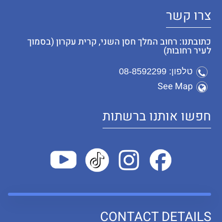
צרו קשר
כתובתנו: רחוב המלך חסן השני, קרית עקרון (בסמוך
לעיר רחובות)
טלפון: 08-8592299
See Map
חפשו אותנו ברשתות
CONTACT DETAILS