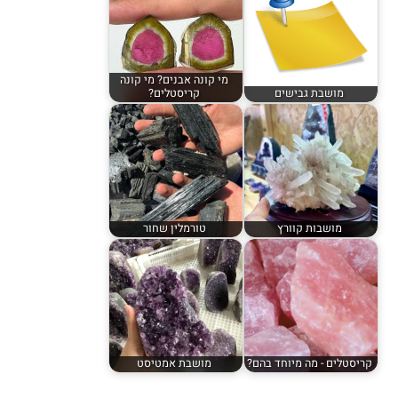
מי קונה אבנים? מי קונה
מושבת גבישים
קריסטלים?
מושבות קוורץ
טורמלין שחור
קריסטלים - מה מיוחד בהם?
מושבת אמטיסט