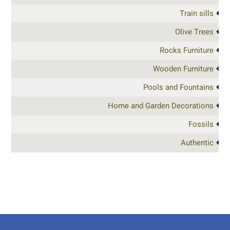
Train sills
Olive Trees
Rocks Furniture
Wooden Furniture
Pools and Fountains
Home and Garden Decorations
Fossils
Authentic