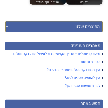
דריכה
אבני חן וקריסטלים
מאמרים מעניינים
טיהור קריסטלים – מדריך מקצועי וברור לטיפול מודע בקריסטלים
הצהרת נגישות
איך תבחרו קריסטלים שמתאימים לכם?
איך להתאים פסלים לגינה?
למה משמשות אבני חושן?
חפש באתר