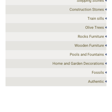
Stepping Stones
Construction Stones
Train sills
Olive Trees
Rocks Furniture
Wooden Furniture
Pools and Fountains
Home and Garden Decorations
Fossils
Authentic