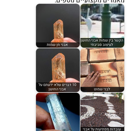
מאמרים מקצועיים נוספים:
הקשר בין שמות אבני החושן
לעיצוב סביבתי
אבני חן שמות
10 דברים שלא ידעתם על
לבני שמוט
אבני החושן
עובדות מפתיעות על אבני