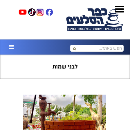
לבני שמות