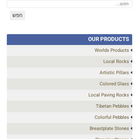
OUR PRODUCTS
Worlds Products
Local Rocks
Artistic Pillars
Colored Glass
Local Paving Rocks
Tibetan Pebbles
Colorful Pebbles
Breastplate Stones