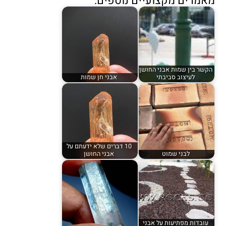
מאמרים מקצועיים נוספים:
הקשר בין שמות אבני החושן
לעיצוב סביבתי
אבני חן שמות
10 דברים שלא ידעתם על
לבני שמוט
אבני החושן
עובדות מפתיעות על אבני