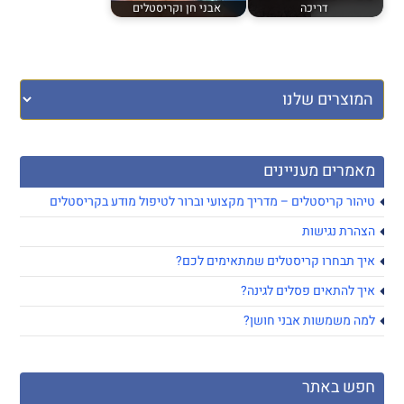
דריכה
אבני חן וקריסטלים
מאמרים מעניינים
טיהור קריסטלים – מדריך מקצועי וברור לטיפול מודע בקריסטלים
הצהרת נגישות
איך תבחרו קריסטלים שמתאימים לכם?
איך להתאים פסלים לגינה?
למה משמשות אבני חושן?
חפש באתר