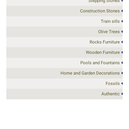
Stepping Stones
Construction Stones
Train sills
Olive Trees
Rocks Furniture
Wooden Furniture
Pools and Fountains
Home and Garden Decorations
Fossils
Authentic