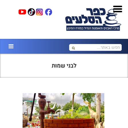
לבני שמות