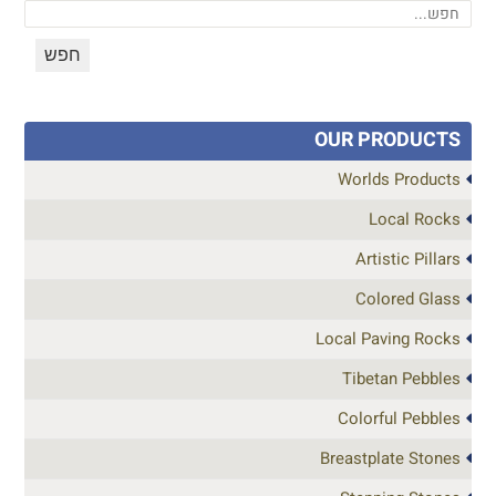
OUR PRODUCTS
Worlds Products
Local Rocks
Artistic Pillars
Colored Glass
Local Paving Rocks
Tibetan Pebbles
Colorful Pebbles
Breastplate Stones