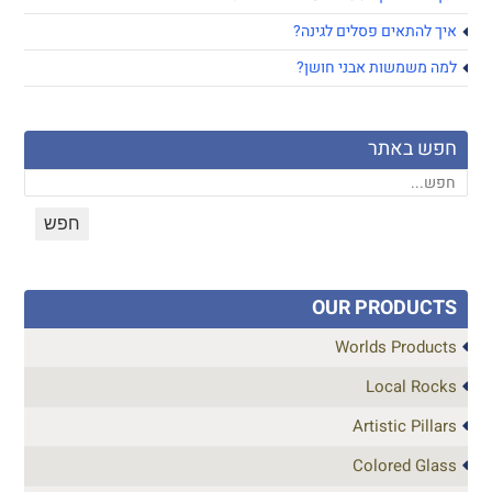
איך להתאים פסלים לגינה?
למה משמשות אבני חושן?
חפש באתר
OUR PRODUCTS
Worlds Products
Local Rocks
Artistic Pillars
Colored Glass