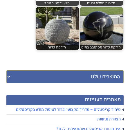
מצבות מסלע גרניט
סלע גרניט מנוקד
מזרקת כדור מסתובב במים
מזרקת כדור
מאמרים מעניינים
טיהור קריסטלים – מדריך מקצועי וברור לטיפול מודע בקריסטלים
הצהרת נגישות
איך תבחרו קריסטלים שמתאימים לכם?