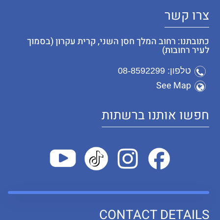
צרו קשר
כתובתנו: רחוב המלך חסן השני, קרית עקרון (בסמוך
לעיר רחובות)
טלפון: 08-8592299
See Map
חפשו אותנו ברשתות
CONTACT DETAILS