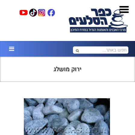
ירוק מושלג