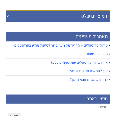
מאמרים מעניינים
טיהור קריסטלים – מדריך מקצועי וברור לטיפול מודע בקריסטלים
הצהרת נגישות
איך תבחרו קריסטלים שמתאימים לכם?
איך להתאים פסלים לגינה?
למה משמשות אבני חושן?
חפש באתר