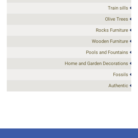
Train sills
Olive Trees
Rocks Furniture
Wooden Furniture
Pools and Fountains
Home and Garden Decorations
Fossils
Authentic