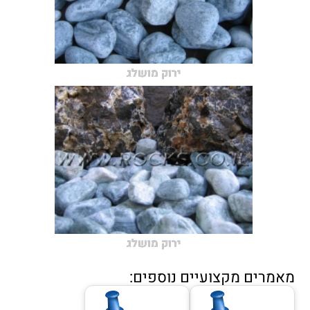
ירוק מושלג
ירוק מושלג
מאמרים מקצועיים נוספים: