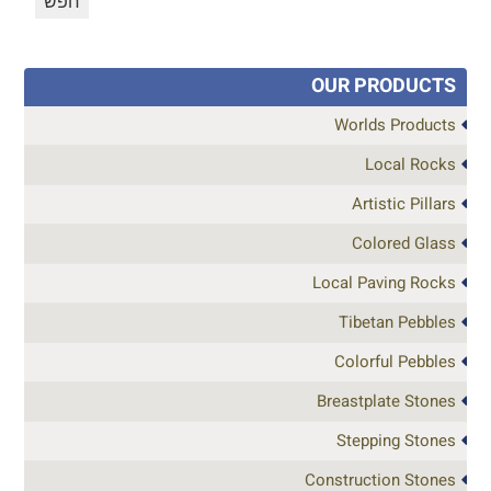
OUR PRODUCTS
Worlds Products
Local Rocks
Artistic Pillars
Colored Glass
Local Paving Rocks
Tibetan Pebbles
Colorful Pebbles
Breastplate Stones
Stepping Stones
Construction Stones