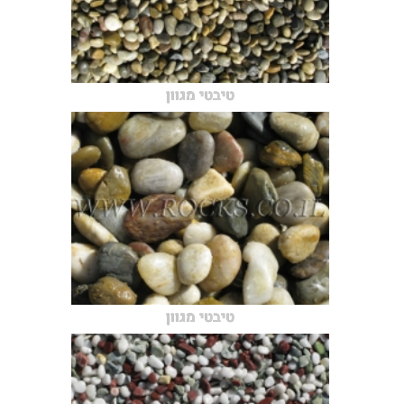
טיבטי מגוון
טיבטי מגוון