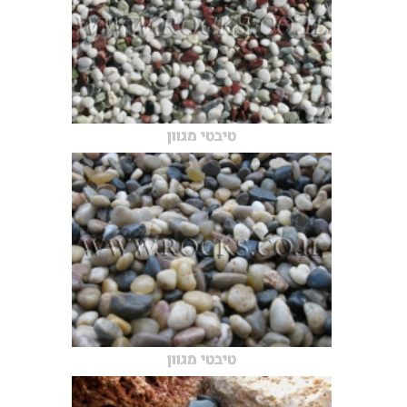
טיבטי מגוון
טיבטי מגוון