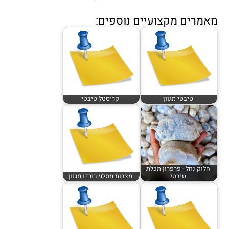
מאמרים מקצועיים נוספים:
טיבטי מגוון
קריסטל טיבטי
חלוק נחל - פרפרון תכלת
טיבטי
מצבות מסלע בורדו מגוון