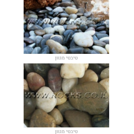
טיבטי מגוון
טיבטי מגוון