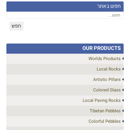
חפש באתר
OUR PRODUCTS
Worlds Products
Local Rocks
Artistic Pillars
Colored Glass
Local Paving Rocks
Tibetan Pebbles
Colorful Pebbles