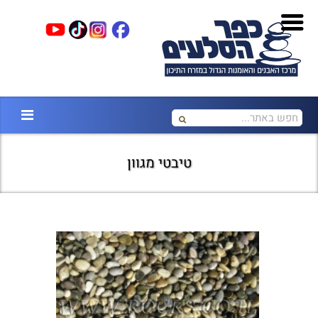
טיבטי מגוון