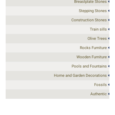
Breastplate Stones
Stepping Stones
Construction Stones
Train sills
Olive Trees
Rocks Furniture
Wooden Furniture
Pools and Fountains
Home and Garden Decorations
Fossils
Authentic