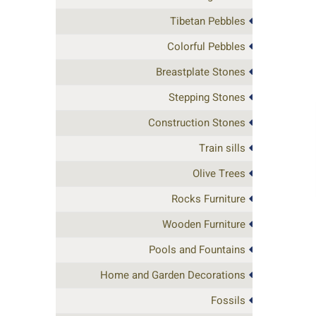
Tibetan Pebbles
Colorful Pebbles
Breastplate Stones
Stepping Stones
Construction Stones
Train sills
Olive Trees
Rocks Furniture
Wooden Furniture
Pools and Fountains
Home and Garden Decorations
Fossils