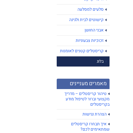
סלעים למסלעה
קישוטים לבית ולגינה
אבני החושן
זכוכיות צבעוניות
קריסטלים קטנים לאומנות
בלוג
מאמרים מעניינים
טיהור קריסטלים – מדריך
מקצועי וברור לטיפול מודע
בקריסטלים
הצהרת נגישות
איך תבחרו קריסטלים
שמתאימים לכם?