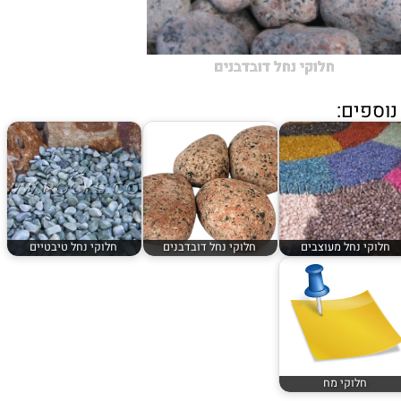
חלוקי נחל דובדבנים
וספים:
חלוקי נחל מעוצבים
חלוקי נחל דובדבנים
חלוקי נחל טיבטיים
חלוקי מח