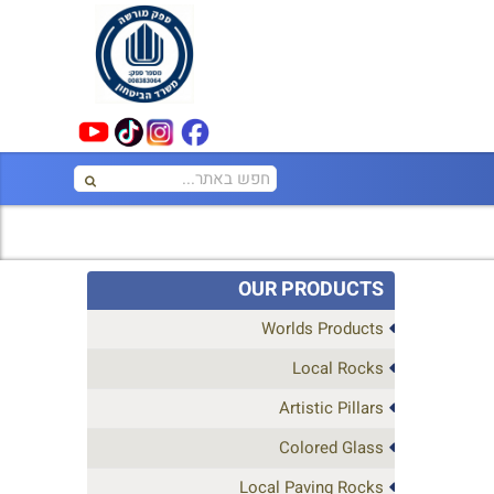
OUR PRODUCTS
Worlds Products
Local Rocks
Artistic Pillars
Colored Glass
Local Paving Rocks