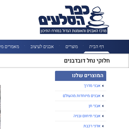
דף הבית
מוצרים
אבנים לעיצוב
מאמרים מק
חלוקי נחל דובדבנים
המוצרים שלנו
אבני מדרך
אבנים מיוחדות מהעולם
אבני חן
אבני תיחום ובניה
אדני רכבת