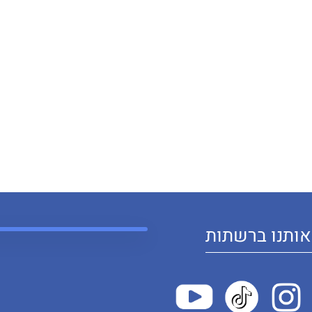
ותנו ברשתות