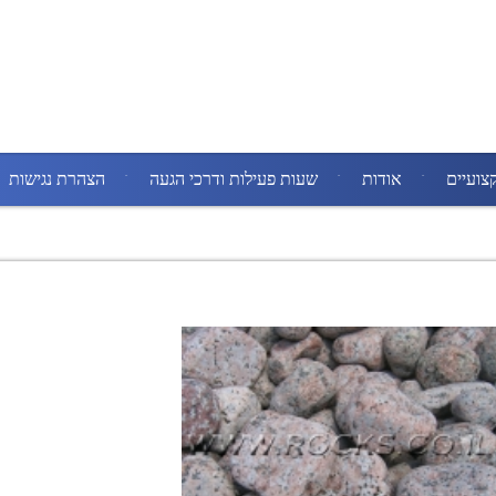
צועיים
אודות
שעות פעילות ודרכי הגעה
הצהרת נגישות