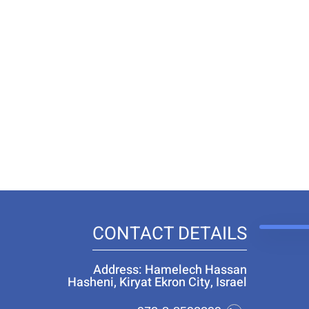
CONTACT DETAILS
Address: Hamelech Hassan
Hasheni, Kiryat Ekron City, Israel