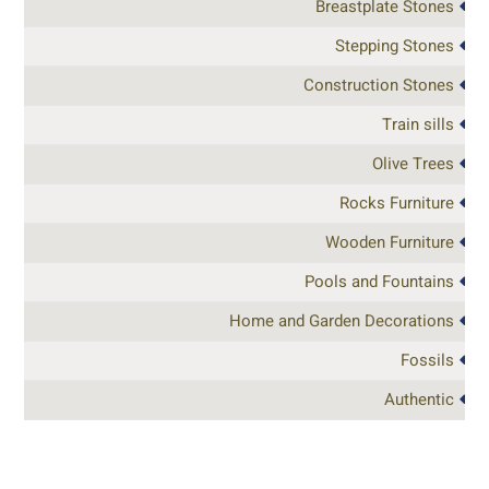
Breastplate Stones
Stepping Stones
Construction Stones
Train sills
Olive Trees
Rocks Furniture
Wooden Furniture
Pools and Fountains
Home and Garden Decorations
Fossils
Authentic