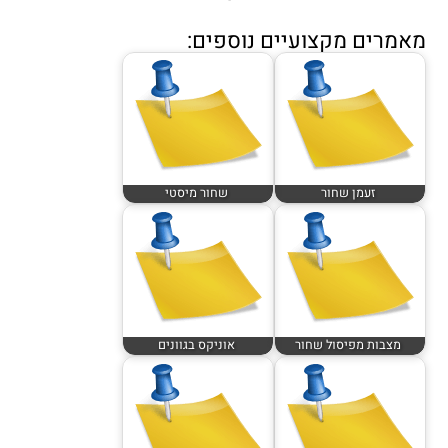
מאמרים מקצועיים נוספים:
זעמן שחור
שחור מיסטי
מצבות מפיסול שחור
אוניקס בגוונים