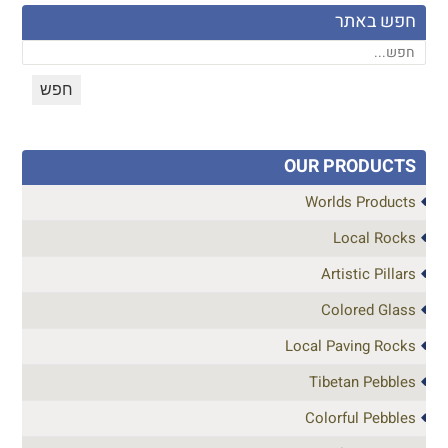
חפש באתר
OUR PRODUCTS
Worlds Products
Local Rocks
Artistic Pillars
Colored Glass
Local Paving Rocks
Tibetan Pebbles
Colorful Pebbles