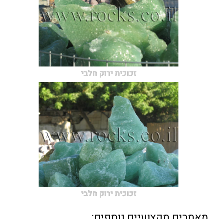
זכוכית ירוק חלבי
זכוכית ירוק חלבי
מאמרים מקצועיים נוספים: