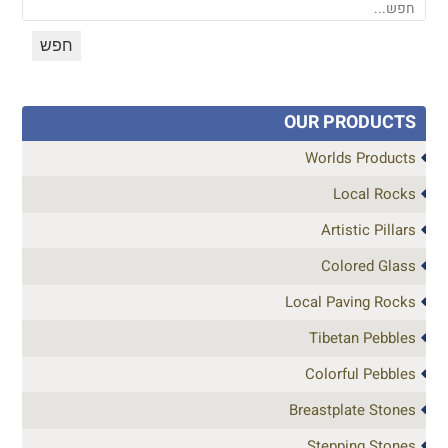
OUR PRODUCTS
Worlds Products
Local Rocks
Artistic Pillars
Colored Glass
Local Paving Rocks
Tibetan Pebbles
Colorful Pebbles
Breastplate Stones
Stepping Stones