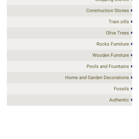
Construction Stones
Train sills
Olive Trees
Rocks Furniture
Wooden Furniture
Pools and Fountains
Home and Garden Decorations
Fossils
Authentic