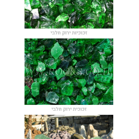
זכוכיות ירוק חלבי
זכוכית ירוק חלבי