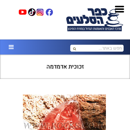
זכוכית אדמדמה