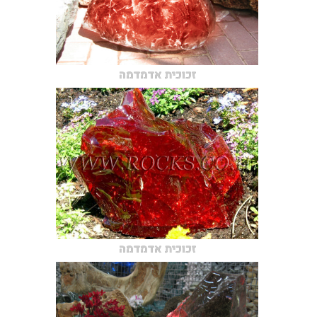
זכוכית אדמדמה
זכוכית אדמדמה