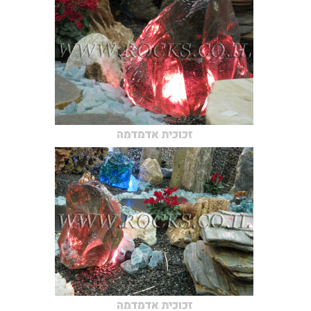
זכוכית אדמדמה
זכוכית אדמדמה