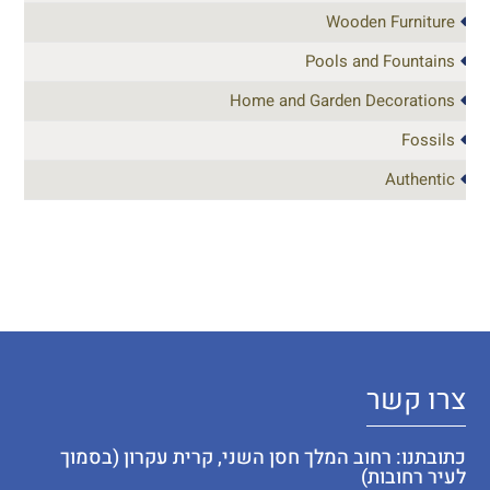
Wooden Furniture
Pools and Fountains
Home and Garden Decorations
Fossils
Authentic
צרו קשר
כתובתנו: רחוב המלך חסן השני, קרית עקרון (בסמוך
לעיר רחובות)