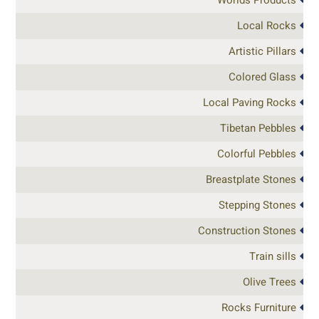
Local Rocks
Artistic Pillars
Colored Glass
Local Paving Rocks
Tibetan Pebbles
Colorful Pebbles
Breastplate Stones
Stepping Stones
Construction Stones
Train sills
Olive Trees
Rocks Furniture