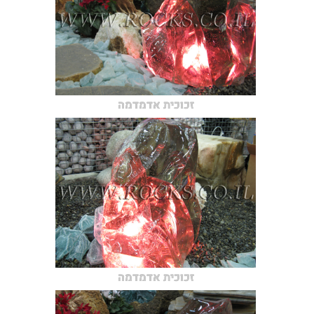
זכוכית אדמדמה
זכוכית אדמדמה