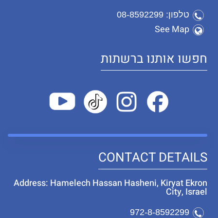
טלפון: 08-8592299
See Map
חפשו אותנו ברשתות
CONTACT DETAILS
Address: Hamelech Hassan Hasheni, Kiryat Ekron
City, Israel
972-8-8592299