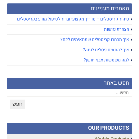
מאמרים מעניינים
טיהור קריסטלים – מדריך מקצועי וברור לטיפול מודע בקריסטלים
הצהרת נגישות
איך תבחרו קריסטלים שמתאימים לכם?
איך להתאים פסלים לגינה?
למה משמשות אבני חושן?
חפש באתר
OUR PRODUCTS
Worlds Products