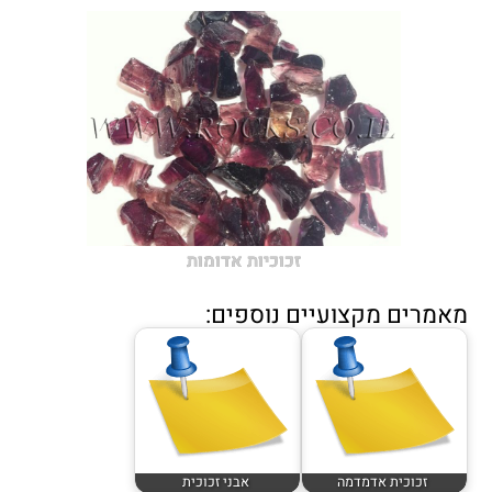
זכוכיות אדומות
מאמרים מקצועיים נוספים:
זכוכית אדמדמה
אבני זכוכית