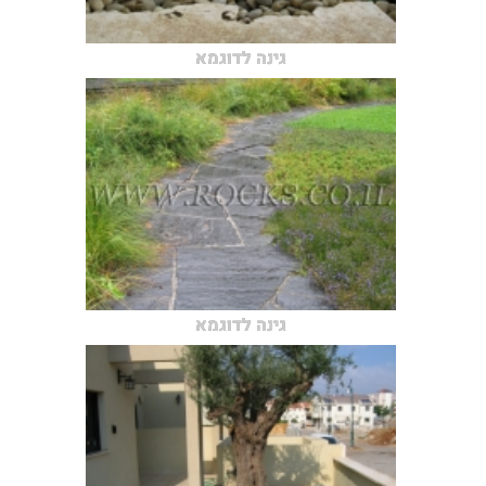
גינה לדוגמא
גינה לדוגמא