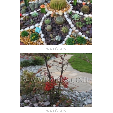
גינה לדוגמא
גינה לדוגמא