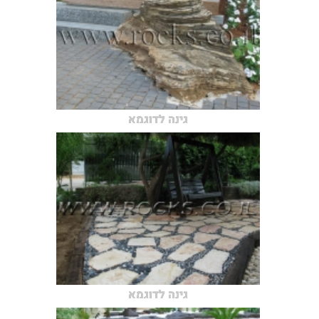
גינה לדוגמא
גינה לדוגמא