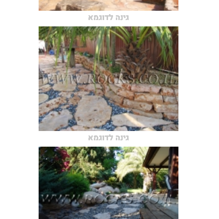
גינה לדוגמא
גינה לדוגמא