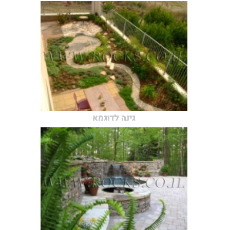
גינה לדוגמא