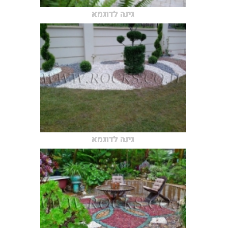
גינה לדוגמא
גינה לדוגמא