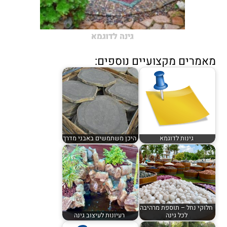
גינה לדוגמא
מאמרים מקצועיים נוספים:
גינות לדוגמא
היכן משתמשים באבני מדרך
חלוקי נחל – תוספת מרהיבה
לכל גינה
רעיונות לעיצוב גינה