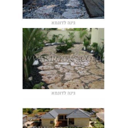
גינה לדוגמא
גינה לדוגמא