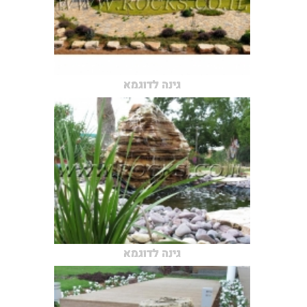
גינה לדוגמא
גינה לדוגמא