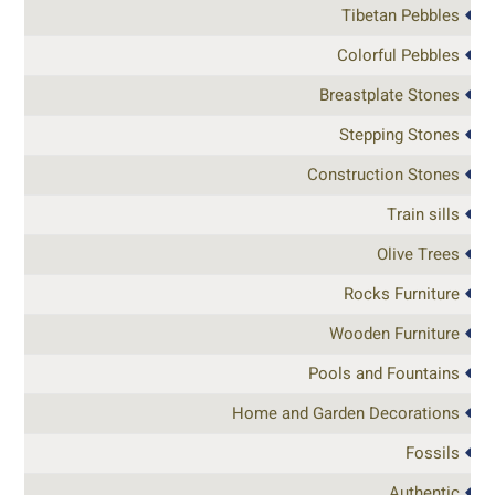
Tibetan Pebbles
Colorful Pebbles
Breastplate Stones
Stepping Stones
Construction Stones
Train sills
Olive Trees
Rocks Furniture
Wooden Furniture
Pools and Fountains
Home and Garden Decorations
Fossils
Authentic