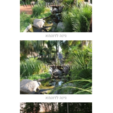
גינה לדוגמא
גינה לדוגמא