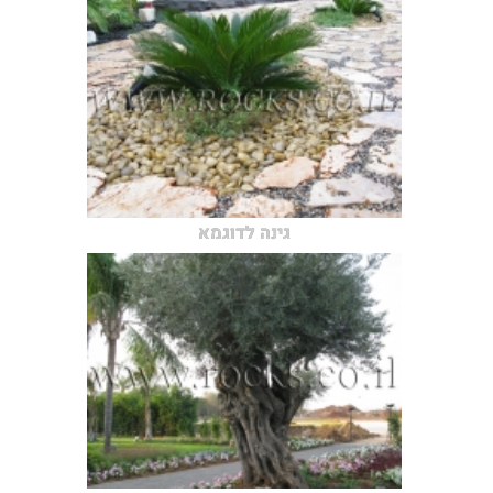
גינה לדוגמא