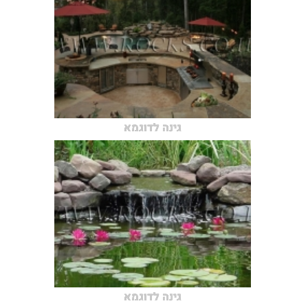
גינה לדוגמא
גינה לדוגמא