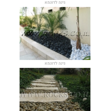
גינה לדוגמא
גינה לדוגמא