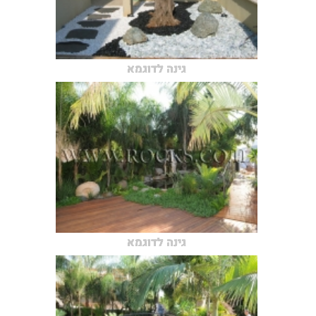
גינה לדוגמא
גינה לדוגמא