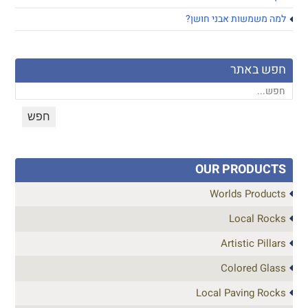
למה משמשות אבני חושן?
חפש באתר
OUR PRODUCTS
Worlds Products
Local Rocks
Artistic Pillars
Colored Glass
Local Paving Rocks