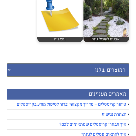
אבנים לשביל גינה
עצי זית
מאמרים מעניינים
טיהור קריסטלים – מדריך מקצועי וברור לטיפול מודע בקריסטלים
הצהרת נגישות
איך תבחרו קריסטלים שמתאימים לכם?
איך להתאים פסלים לגינה?