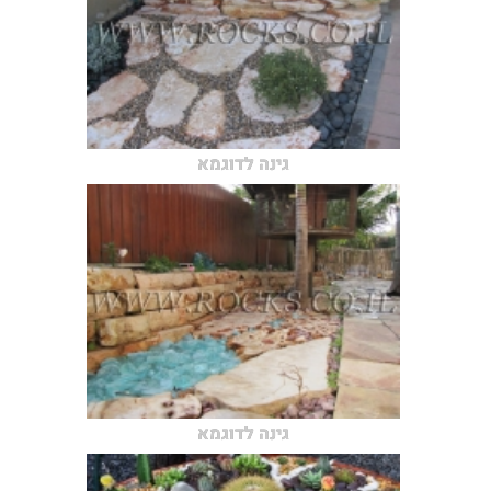
גינה לדוגמא
גינה לדוגמא