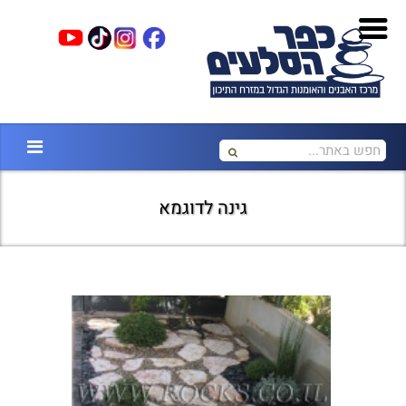
גינה לדוגמא