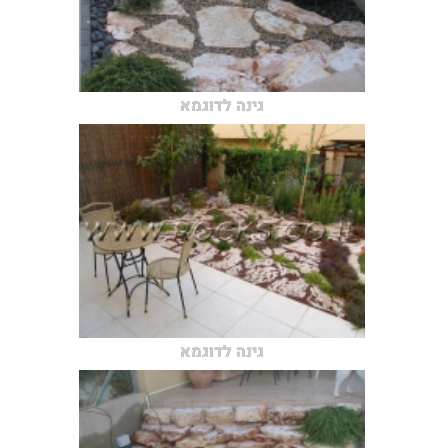
גינה לדוגמא
גינה לדוגמא