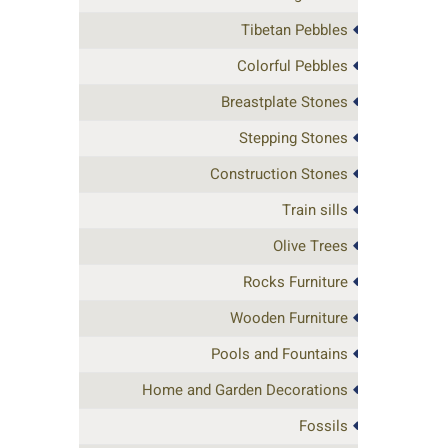
Tibetan Pebbles
Colorful Pebbles
Breastplate Stones
Stepping Stones
Construction Stones
Train sills
Olive Trees
Rocks Furniture
Wooden Furniture
Pools and Fountains
Home and Garden Decorations
Fossils