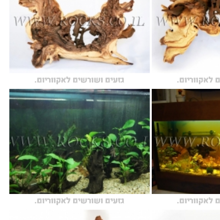
 לאקווריום.
גזעים ושורשים לאקווריום.
 לאקווריום.
גזעים ושורשים לאקווריום.