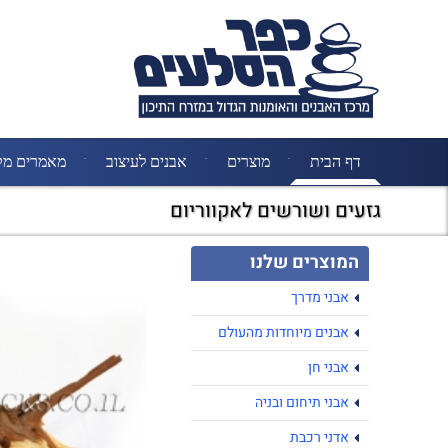
דף הבית
מוצרים
אבנים לעיצוב
מאמרים מק
גזעים ושורשים לאקווריום
המוצרים שלנו
אבני מדרך
אבנים מיוחדות מהעולם
אבני חן
אבני תיחום ובניה
אדני רכבת