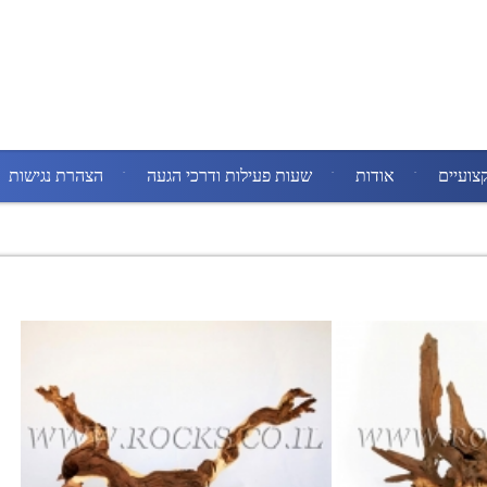
צועיים
אודות
שעות פעילות ודרכי הגעה
הצהרת נגישות