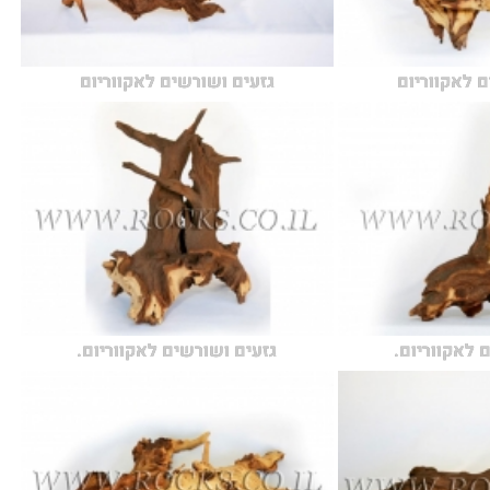
ם לאקווריום
גזעים ושורשים לאקווריום
 לאקווריום.
גזעים ושורשים לאקווריום.