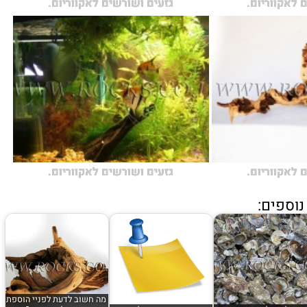
 לאקווריום.
גזעים ושורשים לאקווריום.
 לאקווריום.
גזעים ושורשים לאקווריום.
וספים:
מה חשוב לדעת לפניי הוספת