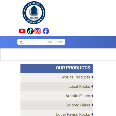
OUR PRODUCTS
Worlds Products
Local Rocks
Artistic Pillars
Colored Glass
Local Paving Rocks