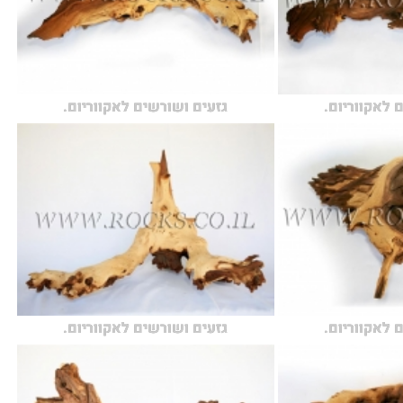
 לאקווריום.
גזעים ושורשים לאקווריום.
 לאקווריום.
גזעים ושורשים לאקווריום.