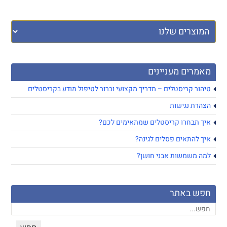
מאמרים מעניינים
טיהור קריסטלים – מדריך מקצועי וברור לטיפול מודע בקריסטלים
הצהרת נגישות
איך תבחרו קריסטלים שמתאימים לכם?
איך להתאים פסלים לגינה?
למה משמשות אבני חושן?
חפש באתר