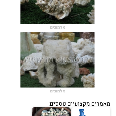
אלמוגים
אלמוגים
מאמרים מקצועיים נוספים: