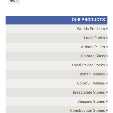
OUR PRODUCTS
Worlds Products
Local Rocks
Artistic Pillars
Colored Glass
Local Paving Rocks
Tibetan Pebbles
Colorful Pebbles
Breastplate Stones
Stepping Stones
Construction Stones