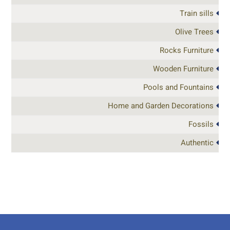
Train sills
Olive Trees
Rocks Furniture
Wooden Furniture
Pools and Fountains
Home and Garden Decorations
Fossils
Authentic