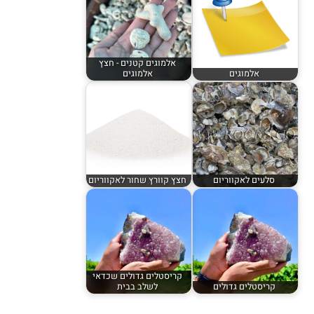
אלמוגים קטנים - חצץ
אלמוגים
אלמוגים
סלעים לאקווריום
חצץ קוורץ שחור לאקווריום
קריסטלים גדולים שכדאי
קריסטלים גדולים
לשלב בבית