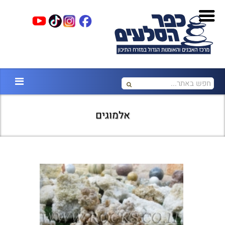
אלמוגים