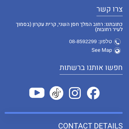
צרו קשר
כתובתנו: רחוב המלך חסן השני, קרית עקרון (בסמוך
לעיר רחובות)
טלפון: 08-8592299
See Map
חפשו אותנו ברשתות
CONTACT DETAILS