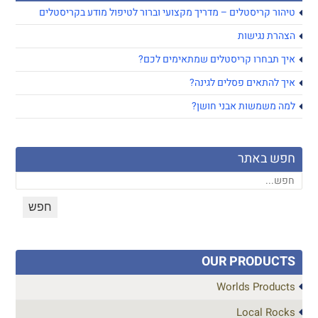
טיהור קריסטלים – מדריך מקצועי וברור לטיפול מודע בקריסטלים
הצהרת נגישות
איך תבחרו קריסטלים שמתאימים לכם?
איך להתאים פסלים לגינה?
למה משמשות אבני חושן?
חפש באתר
OUR PRODUCTS
Worlds Products
Local Rocks