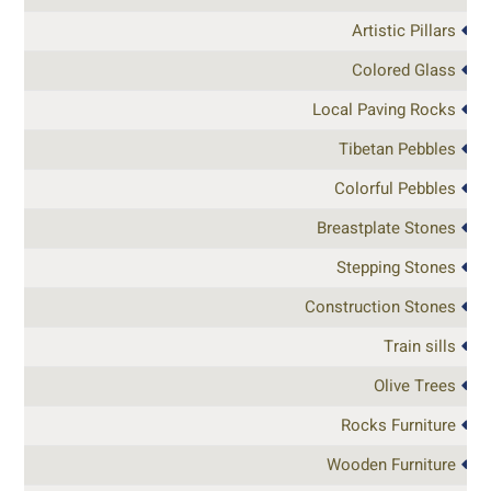
Artistic Pillars
Colored Glass
Local Paving Rocks
Tibetan Pebbles
Colorful Pebbles
Breastplate Stones
Stepping Stones
Construction Stones
Train sills
Olive Trees
Rocks Furniture
Wooden Furniture