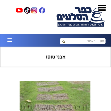
אבני טופו