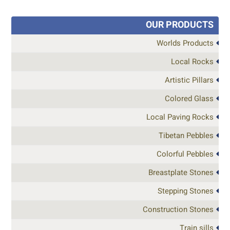
OUR PRODUCTS
Worlds Products
Local Rocks
Artistic Pillars
Colored Glass
Local Paving Rocks
Tibetan Pebbles
Colorful Pebbles
Breastplate Stones
Stepping Stones
Construction Stones
Train sills