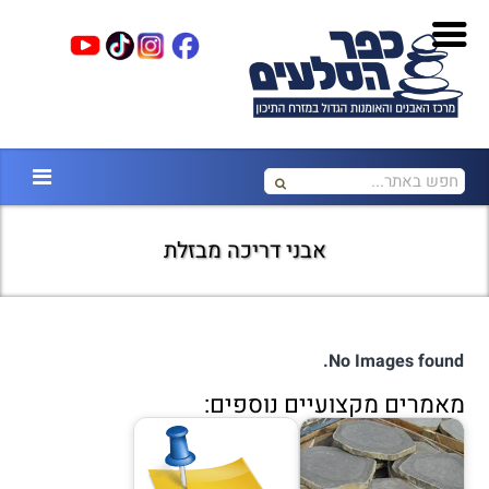
אבני דריכה מבזלת
No Images found.
מאמרים מקצועיים נוספים: