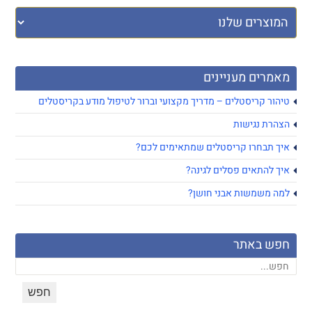
מאמרים מעניינים
טיהור קריסטלים – מדריך מקצועי וברור לטיפול מודע בקריסטלים
הצהרת נגישות
איך תבחרו קריסטלים שמתאימים לכם?
איך להתאים פסלים לגינה?
למה משמשות אבני חושן?
חפש באתר