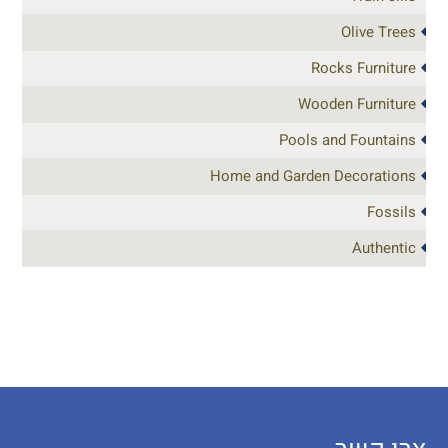
Olive Trees
Rocks Furniture
Wooden Furniture
Pools and Fountains
Home and Garden Decorations
Fossils
Authentic