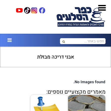
אבני דריכה מבזלת
No Images found.
מאמרים מקצועיים נוספים: