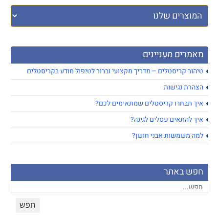
מאמרים מעניינים
טיהור קריסטלים – מדריך מקצועי וברור לטיפול מודע בקריסטלים
הצהרת נגישות
איך תבחרו קריסטלים שמתאימים לכם?
איך להתאים פסלים לגינה?
למה משמשות אבני חושן?
חפש באתר