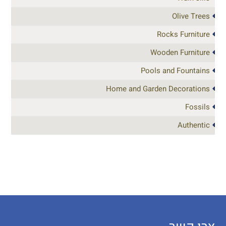
Olive Trees
Rocks Furniture
Wooden Furniture
Pools and Fountains
Home and Garden Decorations
Fossils
Authentic