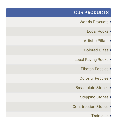
OUR PRODUCTS
Worlds Products
Local Rocks
Artistic Pillars
Colored Glass
Local Paving Rocks
Tibetan Pebbles
Colorful Pebbles
Breastplate Stones
Stepping Stones
Construction Stones
Train sills