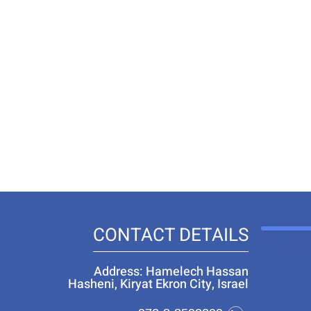
CONTACT DETAILS
Address: Hamelech Hassan
Hasheni, Kiryat Ekron City, Israel