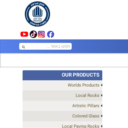
OUR PRODUCTS
Worlds Products
Local Rocks
Artistic Pillars
Colored Glass
Local Paving Rocks