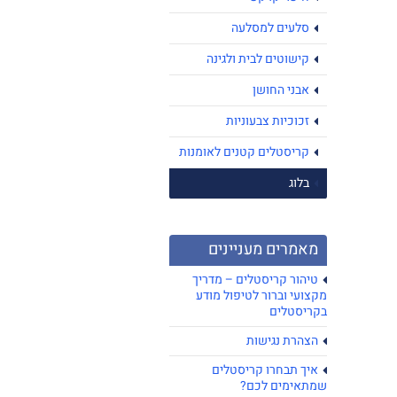
סלעים למסלעה
קישוטים לבית ולגינה
אבני החושן
זכוכיות צבעוניות
קריסטלים קטנים לאומנות
בלוג
מאמרים מעניינים
טיהור קריסטלים – מדריך
מקצועי וברור לטיפול מודע
בקריסטלים
הצהרת נגישות
איך תבחרו קריסטלים
שמתאימים לכם?