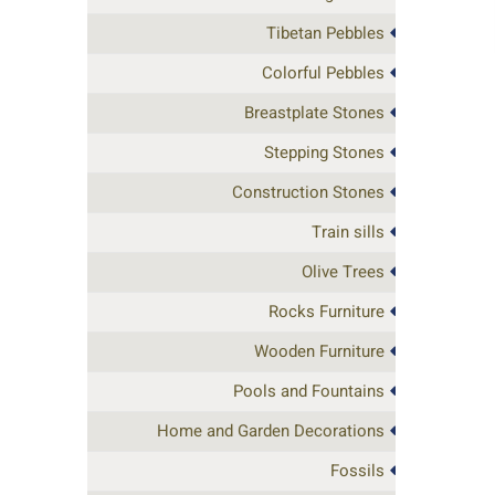
Tibetan Pebbles
Colorful Pebbles
Breastplate Stones
Stepping Stones
Construction Stones
Train sills
Olive Trees
Rocks Furniture
Wooden Furniture
Pools and Fountains
Home and Garden Decorations
Fossils