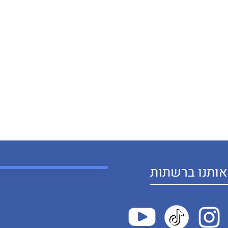
ותנו ברשתות