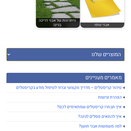
היתרונות של אבני דריכה
אבני טופו
בגינה
מאמרים מעניינים
טיהור קריסטלים – מדריך מקצועי וברור לטיפול מודע בקריסטלים
הצהרת נגישות
איך תבחרו קריסטלים שמתאימים לכם?
איך להתאים פסלים לגינה?
למה משמשות אבני חושן?