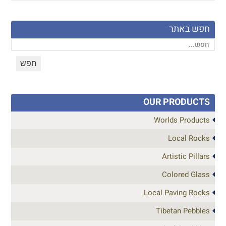
חפש באתר
OUR PRODUCTS
Worlds Products
Local Rocks
Artistic Pillars
Colored Glass
Local Paving Rocks
Tibetan Pebbles