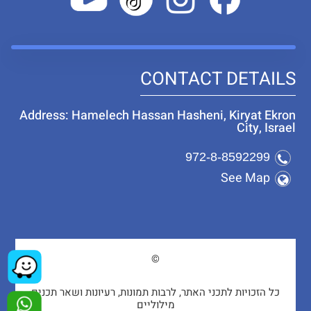
CONTACT DETAILS
Address: Hamelech Hassan Hasheni, Kiryat Ekron
City, Israel
972-8-8592299
See Map
©
כל הזכויות לתכני האתר, לרבות תמונות, רעיונות ושאר תכנים
מילוליים