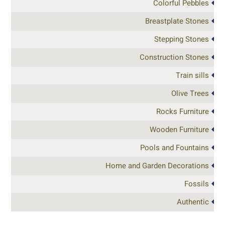
Colorful Pebbles
Breastplate Stones
Stepping Stones
Construction Stones
Train sills
Olive Trees
Rocks Furniture
Wooden Furniture
Pools and Fountains
Home and Garden Decorations
Fossils
Authentic