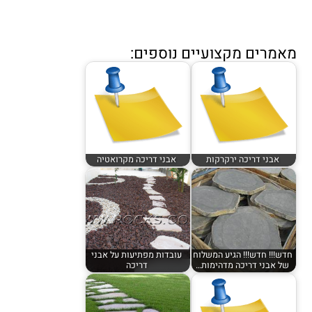
מאמרים מקצועיים נוספים:
אבני דריכה ירקרקות
אבני דריכה מקרואטיה
חדש!!! חדש!!! הגיע המשלוח
עובדות מפתיעות על אבני
של אבני דריכה מדהימות…
דריכה