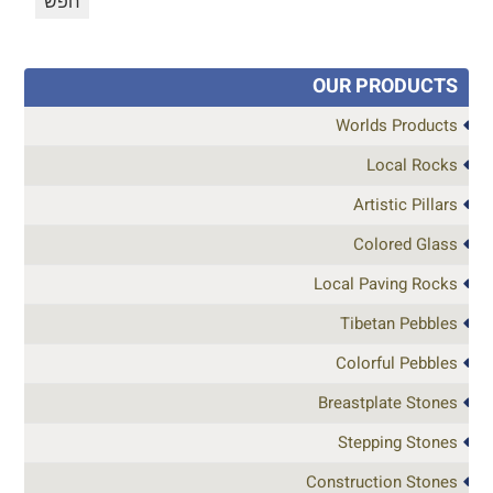
OUR PRODUCTS
Worlds Products
Local Rocks
Artistic Pillars
Colored Glass
Local Paving Rocks
Tibetan Pebbles
Colorful Pebbles
Breastplate Stones
Stepping Stones
Construction Stones