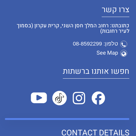
צרו קשר
כתובתנו: רחוב המלך חסן השני, קרית עקרון (בסמוך
לעיר רחובות)
טלפון: 08-8592299
See Map
חפשו אותנו ברשתות
CONTACT DETAILS