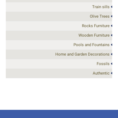
Train sills
Olive Trees
Rocks Furniture
Wooden Furniture
Pools and Fountains
Home and Garden Decorations
Fossils
Authentic