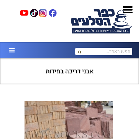
אבני דריכה במידות