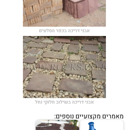
אבני דריכה בכפר הסלעים
אבני דריכה בשילוב חלוקי נחל
מאמרים מקצועיים נוספים: