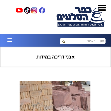
אבני דריכה במידות