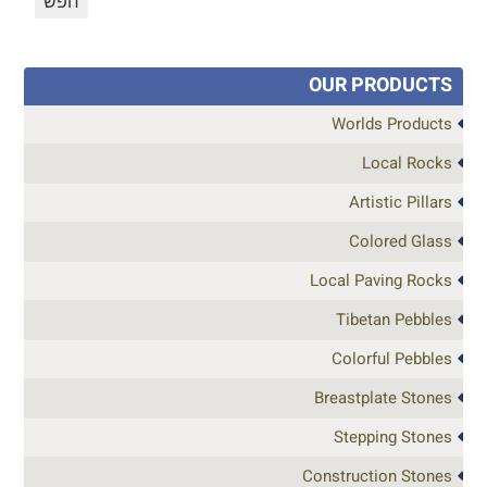
OUR PRODUCTS
Worlds Products
Local Rocks
Artistic Pillars
Colored Glass
Local Paving Rocks
Tibetan Pebbles
Colorful Pebbles
Breastplate Stones
Stepping Stones
Construction Stones