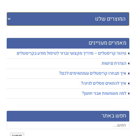
מאמרים מעניינים
טיהור קריסטלים – מדריך מקצועי וברור לטיפול מודע בקריסטלים
הצהרת נגישות
איך תבחרו קריסטלים שמתאימים לכם?
איך להתאים פסלים לגינה?
למה משמשות אבני חושן?
חפש באתר