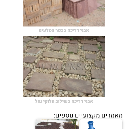
אבני דריכה בכפר הסלעים
אבני דריכה בשילוב חלוקי נחל
מאמרים מקצועיים נוספים: