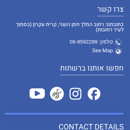
צרו קשר
כתובתנו: רחוב המלך חסן השני, קרית עקרון (בסמוך
לעיר רחובות)
טלפון: 08-8592299
See Map
חפשו אותנו ברשתות
CONTACT DETAILS