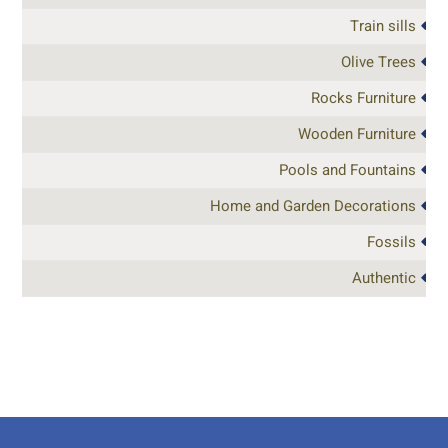
Train sills
Olive Trees
Rocks Furniture
Wooden Furniture
Pools and Fountains
Home and Garden Decorations
Fossils
Authentic