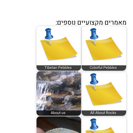
מאמרים מקצועיים נוספים:
Tibetan Pebbles
Colorful Pebbles
About us
All About Rocks