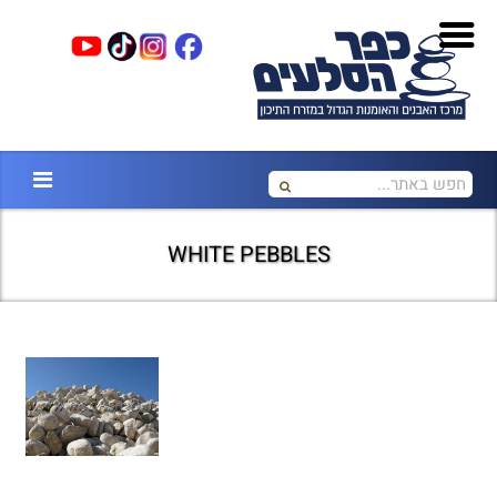
WHITE PEBBLES