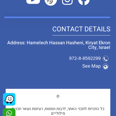
CONTACT DETAILS
Address: Hamelech Hassan Hasheni, Kiryat Ekron
City, Israel
972-8-8592299
See Map
©
כל הזכויות לתכני האתר, לרבות תמונות, רעיונות ושאר תכנים
מילוליים