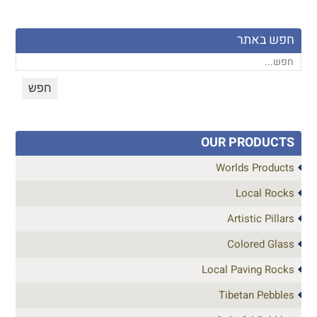
חפש באתר
OUR PRODUCTS
Worlds Products
Local Rocks
Artistic Pillars
Colored Glass
Local Paving Rocks
Tibetan Pebbles