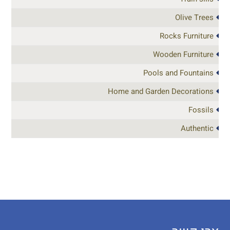
Olive Trees
Rocks Furniture
Wooden Furniture
Pools and Fountains
Home and Garden Decorations
Fossils
Authentic