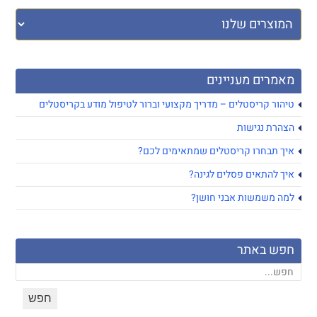
מאמרים מעניינים
טיהור קריסטלים – מדריך מקצועי וברור לטיפול מודע בקריסטלים
הצהרת נגישות
איך תבחרו קריסטלים שמתאימים לכם?
איך להתאים פסלים לגינה?
למה משמשות אבני חושן?
חפש באתר