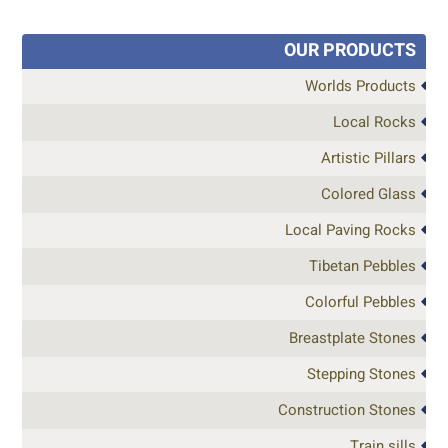
OUR PRODUCTS
Worlds Products
Local Rocks
Artistic Pillars
Colored Glass
Local Paving Rocks
Tibetan Pebbles
Colorful Pebbles
Breastplate Stones
Stepping Stones
Construction Stones
Train sills