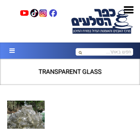
TRANSPARENT GLASS