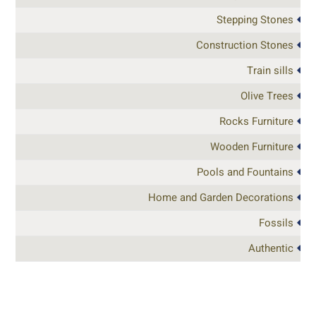
Stepping Stones
Construction Stones
Train sills
Olive Trees
Rocks Furniture
Wooden Furniture
Pools and Fountains
Home and Garden Decorations
Fossils
Authentic