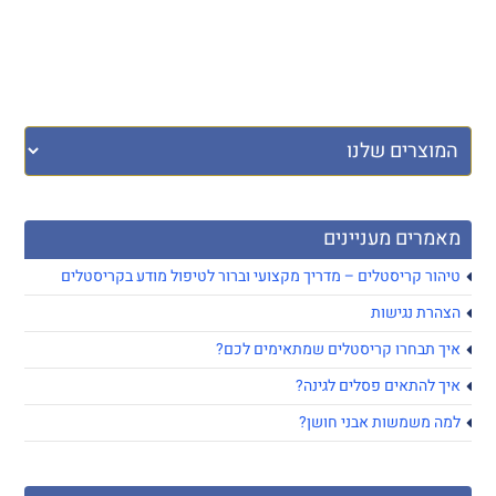
מאמרים מעניינים
טיהור קריסטלים – מדריך מקצועי וברור לטיפול מודע בקריסטלים
הצהרת נגישות
איך תבחרו קריסטלים שמתאימים לכם?
איך להתאים פסלים לגינה?
למה משמשות אבני חושן?