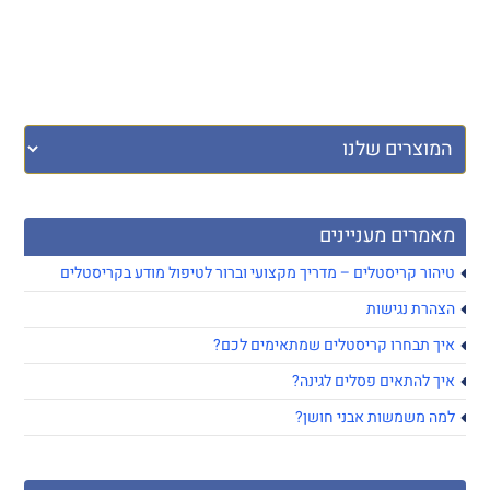
מאמרים מעניינים
טיהור קריסטלים – מדריך מקצועי וברור לטיפול מודע בקריסטלים
הצהרת נגישות
איך תבחרו קריסטלים שמתאימים לכם?
איך להתאים פסלים לגינה?
למה משמשות אבני חושן?