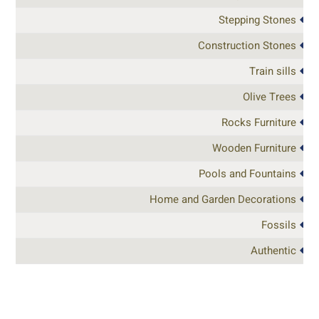
Stepping Stones
Construction Stones
Train sills
Olive Trees
Rocks Furniture
Wooden Furniture
Pools and Fountains
Home and Garden Decorations
Fossils
Authentic