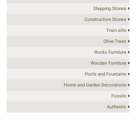
Stepping Stones
Construction Stones
Train sills
Olive Trees
Rocks Furniture
Wooden Furniture
Pools and Fountains
Home and Garden Decorations
Fossils
Authentic