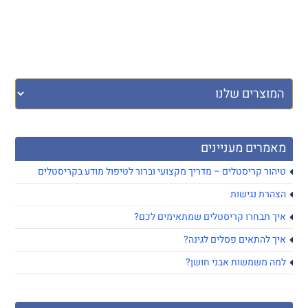
מאמרים מעניינים
טיהור קריסטלים – מדריך מקצועי וברור לטיפול מודע בקריסטלים
הצהרת נגישות
איך תבחרו קריסטלים שמתאימים לכם?
איך להתאים פסלים לגינה?
למה משמשות אבני חושן?