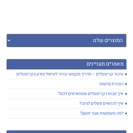
מאמרים מעניינים
טיהור קריסטלים – מדריך מקצועי וברור לטיפול מודע בקריסטלים
הצהרת נגישות
איך תבחרו קריסטלים שמתאימים לכם?
איך להתאים פסלים לגינה?
למה משמשות אבני חושן?