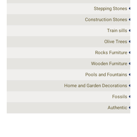
Stepping Stones
Construction Stones
Train sills
Olive Trees
Rocks Furniture
Wooden Furniture
Pools and Fountains
Home and Garden Decorations
Fossils
Authentic