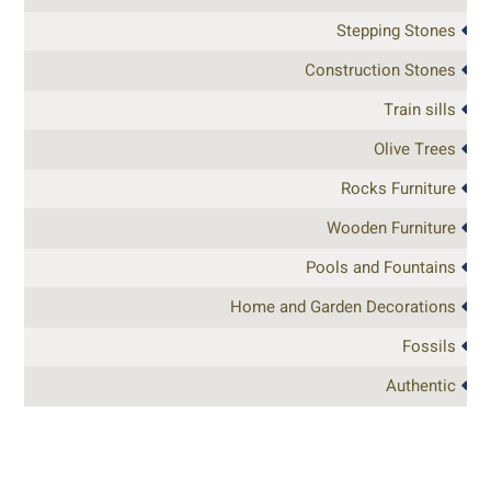
Stepping Stones
Construction Stones
Train sills
Olive Trees
Rocks Furniture
Wooden Furniture
Pools and Fountains
Home and Garden Decorations
Fossils
Authentic