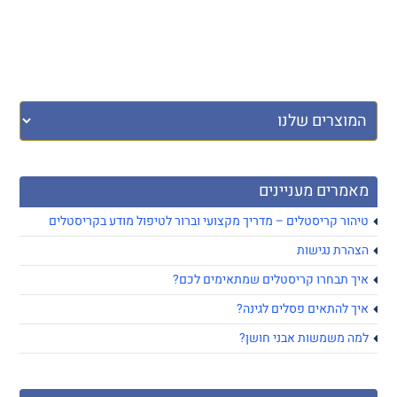
מאמרים מעניינים
טיהור קריסטלים – מדריך מקצועי וברור לטיפול מודע בקריסטלים
הצהרת נגישות
איך תבחרו קריסטלים שמתאימים לכם?
איך להתאים פסלים לגינה?
למה משמשות אבני חושן?