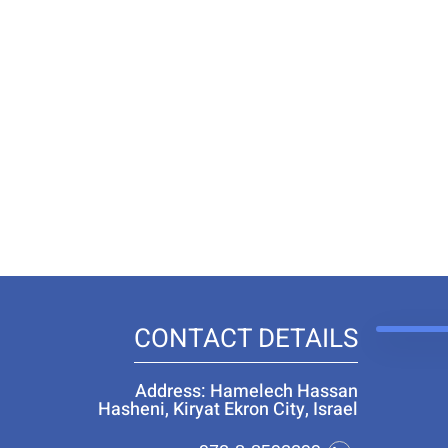
CONTACT DETAILS
Address: Hamelech Hassan
Hasheni, Kiryat Ekron City, Israel