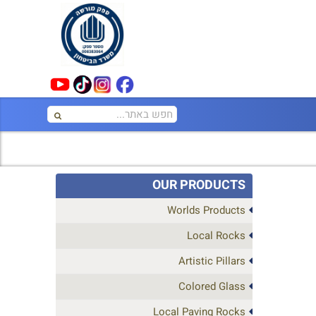
OUR PRODUCTS
Worlds Products
Local Rocks
Artistic Pillars
Colored Glass
Local Paving Rocks