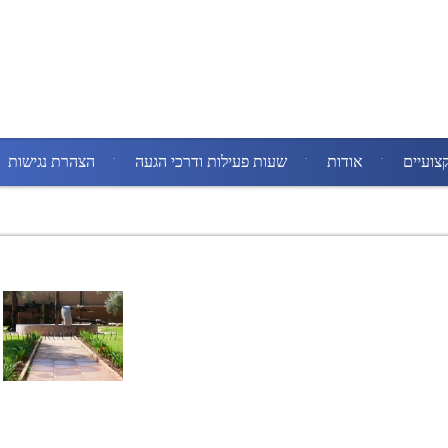
צועיים
אודות
שעות פעילות ודרכי הגעה
הצהרת נגישות