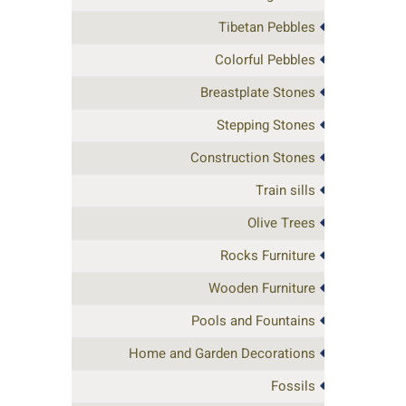
Tibetan Pebbles
Colorful Pebbles
Breastplate Stones
Stepping Stones
Construction Stones
Train sills
Olive Trees
Rocks Furniture
Wooden Furniture
Pools and Fountains
Home and Garden Decorations
Fossils