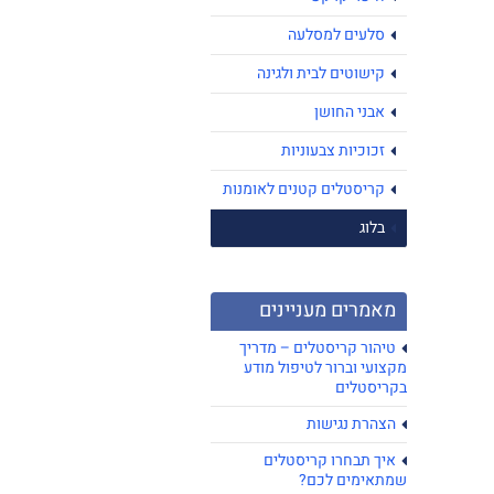
סלעים למסלעה
קישוטים לבית ולגינה
אבני החושן
זכוכיות צבעוניות
קריסטלים קטנים לאומנות
בלוג
מאמרים מעניינים
טיהור קריסטלים – מדריך
מקצועי וברור לטיפול מודע
בקריסטלים
הצהרת נגישות
איך תבחרו קריסטלים
שמתאימים לכם?