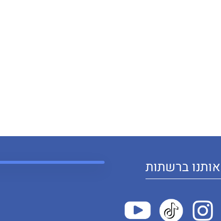
ותנו ברשתות