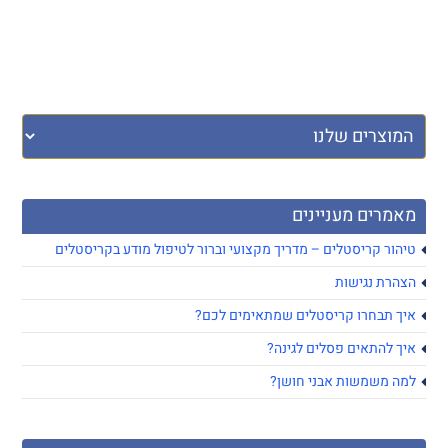
מאמרים מעניינים
טיהור קריסטלים – מדריך מקצועי וברור לטיפול מודע בקריסטלים
הצהרת נגישות
איך תבחרו קריסטלים שמתאימים לכם?
איך להתאים פסלים לגינה?
למה משמשות אבני חושן?