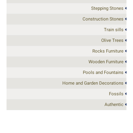
Stepping Stones
Construction Stones
Train sills
Olive Trees
Rocks Furniture
Wooden Furniture
Pools and Fountains
Home and Garden Decorations
Fossils
Authentic