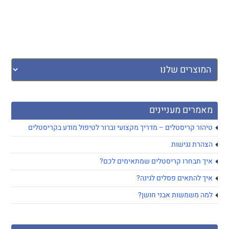
מאמרים מעניינים
טיהור קריסטלים – מדריך מקצועי וברור לטיפול מודע בקריסטלים
הצהרת נגישות
איך תבחרו קריסטלים שמתאימים לכם?
איך להתאים פסלים לגינה?
למה משמשות אבני חושן?