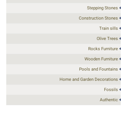
Stepping Stones
Construction Stones
Train sills
Olive Trees
Rocks Furniture
Wooden Furniture
Pools and Fountains
Home and Garden Decorations
Fossils
Authentic