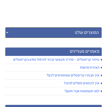
מאמרים מעניינים
טיהור קריסטלים – מדריך מקצועי וברור לטיפול מודע בקריסטלים
הצהרת נגישות
איך תבחרו קריסטלים שמתאימים לכם?
איך להתאים פסלים לגינה?
למה משמשות אבני חושן?