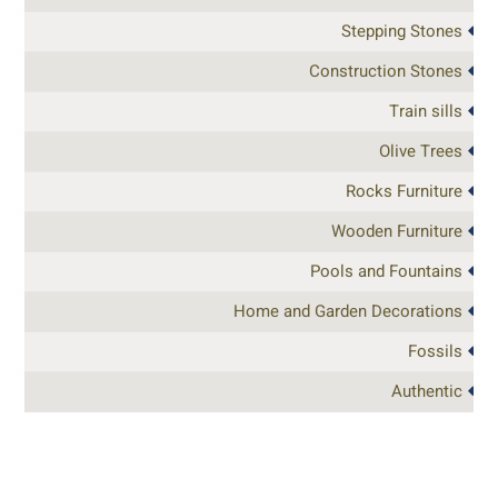
Stepping Stones
Construction Stones
Train sills
Olive Trees
Rocks Furniture
Wooden Furniture
Pools and Fountains
Home and Garden Decorations
Fossils
Authentic