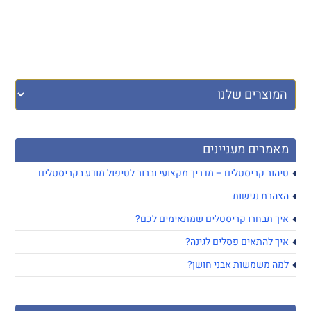
מאמרים מעניינים
טיהור קריסטלים – מדריך מקצועי וברור לטיפול מודע בקריסטלים
הצהרת נגישות
איך תבחרו קריסטלים שמתאימים לכם?
איך להתאים פסלים לגינה?
למה משמשות אבני חושן?