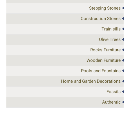
Stepping Stones
Construction Stones
Train sills
Olive Trees
Rocks Furniture
Wooden Furniture
Pools and Fountains
Home and Garden Decorations
Fossils
Authentic