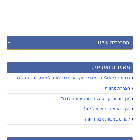
מאמרים מעניינים
טיהור קריסטלים – מדריך מקצועי וברור לטיפול מודע בקריסטלים
הצהרת נגישות
איך תבחרו קריסטלים שמתאימים לכם?
איך להתאים פסלים לגינה?
למה משמשות אבני חושן?