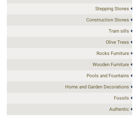
Stepping Stones
Construction Stones
Train sills
Olive Trees
Rocks Furniture
Wooden Furniture
Pools and Fountains
Home and Garden Decorations
Fossils
Authentic