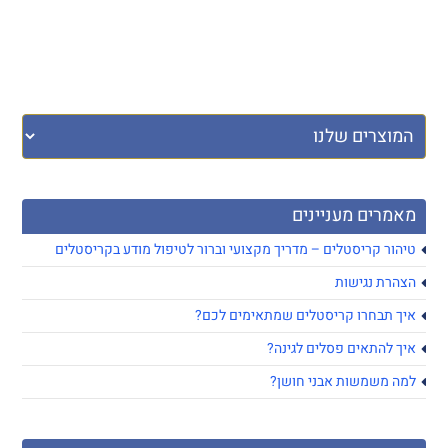
מאמרים מעניינים
טיהור קריסטלים – מדריך מקצועי וברור לטיפול מודע בקריסטלים
הצהרת נגישות
איך תבחרו קריסטלים שמתאימים לכם?
איך להתאים פסלים לגינה?
למה משמשות אבני חושן?