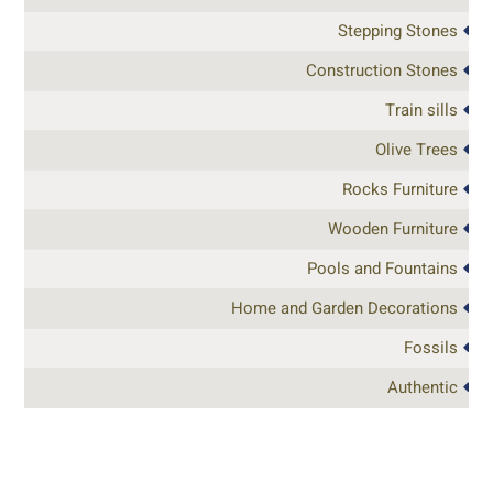
Stepping Stones
Construction Stones
Train sills
Olive Trees
Rocks Furniture
Wooden Furniture
Pools and Fountains
Home and Garden Decorations
Fossils
Authentic