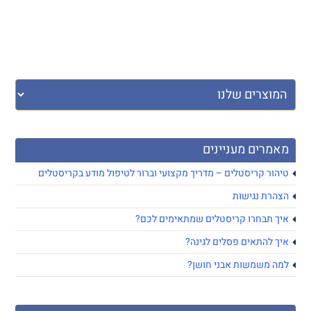
מאמרים מעניינים
טיהור קריסטלים – מדריך מקצועי וברור לטיפול מודע בקריסטלים
הצהרת נגישות
איך תבחרו קריסטלים שמתאימים לכם?
איך להתאים פסלים לגינה?
למה משמשות אבני חושן?