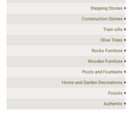
Stepping Stones
Construction Stones
Train sills
Olive Trees
Rocks Furniture
Wooden Furniture
Pools and Fountains
Home and Garden Decorations
Fossils
Authentic