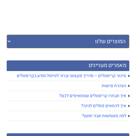
מאמרים מעניינים
טיהור קריסטלים – מדריך מקצועי וברור לטיפול מודע בקריסטלים
הצהרת נגישות
איך תבחרו קריסטלים שמתאימים לכם?
איך להתאים פסלים לגינה?
למה משמשות אבני חושן?