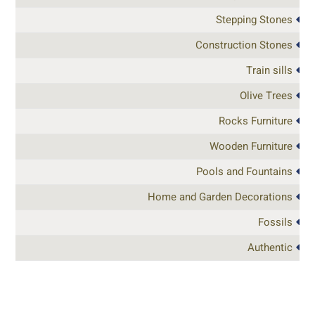
Stepping Stones
Construction Stones
Train sills
Olive Trees
Rocks Furniture
Wooden Furniture
Pools and Fountains
Home and Garden Decorations
Fossils
Authentic