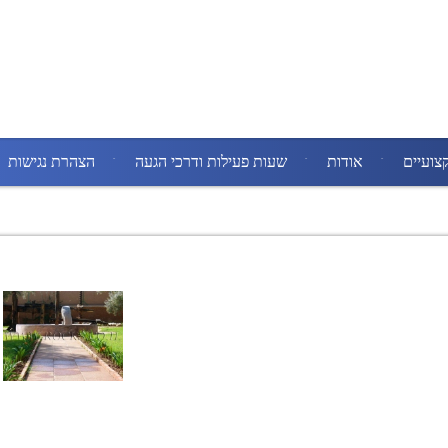
צועיים
אודות
שעות פעילות ודרכי הגעה
הצהרת נגישות