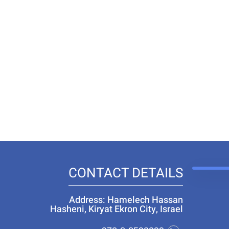
CONTACT DETAILS
Address: Hamelech Hassan
Hasheni, Kiryat Ekron City, Israel