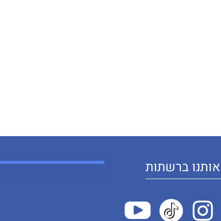
ותנו ברשתות