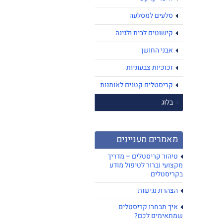
סלעים למסלעה
קישוטים לבית ולגינה
אבני החושן
זכוכיות צבעוניות
קריסטלים קטנים לאומנות
בלוג
מאמרים מעניינים
טיהור קריסטלים – מדריך
מקצועי וברור לטיפול מודע
בקריסטלים
הצהרת נגישות
איך תבחרו קריסטלים
שמתאימים לכם?