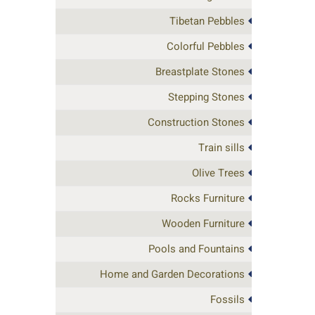
Tibetan Pebbles
Colorful Pebbles
Breastplate Stones
Stepping Stones
Construction Stones
Train sills
Olive Trees
Rocks Furniture
Wooden Furniture
Pools and Fountains
Home and Garden Decorations
Fossils