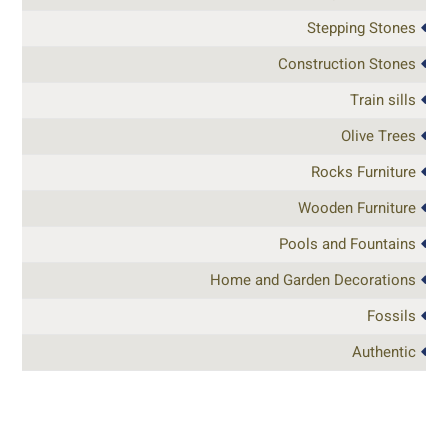
Stepping Stones
Construction Stones
Train sills
Olive Trees
Rocks Furniture
Wooden Furniture
Pools and Fountains
Home and Garden Decorations
Fossils
Authentic