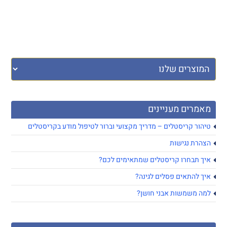
מאמרים מעניינים
טיהור קריסטלים – מדריך מקצועי וברור לטיפול מודע בקריסטלים
הצהרת נגישות
איך תבחרו קריסטלים שמתאימים לכם?
איך להתאים פסלים לגינה?
למה משמשות אבני חושן?