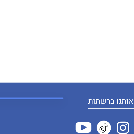
ותנו ברשתות