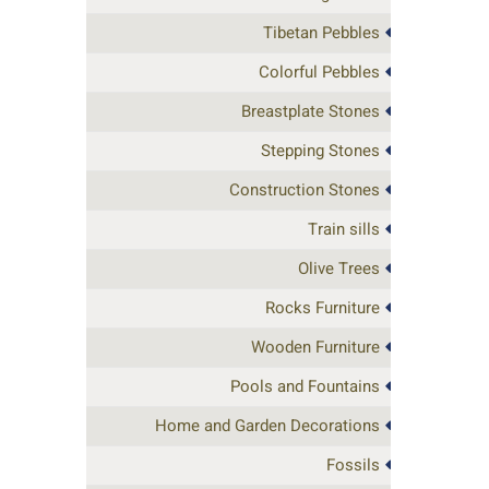
Tibetan Pebbles
Colorful Pebbles
Breastplate Stones
Stepping Stones
Construction Stones
Train sills
Olive Trees
Rocks Furniture
Wooden Furniture
Pools and Fountains
Home and Garden Decorations
Fossils