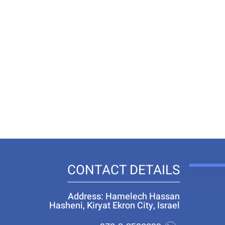
CONTACT DETAILS
Address: Hamelech Hassan
Hasheni, Kiryat Ekron City, Israel