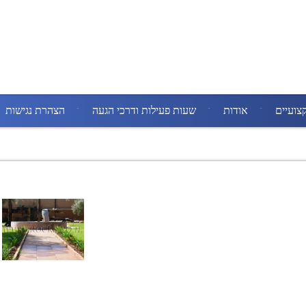
צועיים
אודות
שעות פעילות ודרכי הגעה
הצהרת נגישות