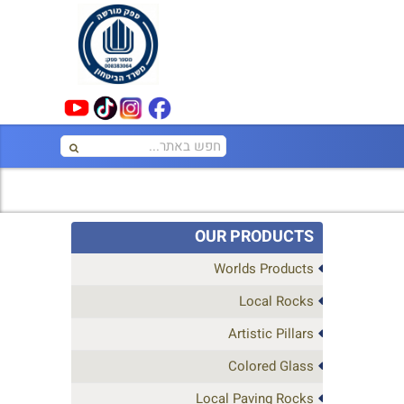
OUR PRODUCTS
Worlds Products
Local Rocks
Artistic Pillars
Colored Glass
Local Paving Rocks