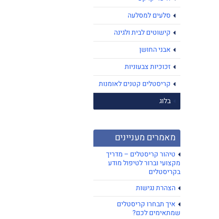
סלעים למסלעה
קישוטים לבית ולגינה
אבני החושן
זכוכיות צבעוניות
קריסטלים קטנים לאומנות
בלוג
מאמרים מעניינים
טיהור קריסטלים – מדריך
מקצועי וברור לטיפול מודע
בקריסטלים
הצהרת נגישות
איך תבחרו קריסטלים
שמתאימים לכם?