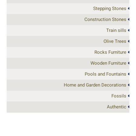
Stepping Stones
Construction Stones
Train sills
Olive Trees
Rocks Furniture
Wooden Furniture
Pools and Fountains
Home and Garden Decorations
Fossils
Authentic