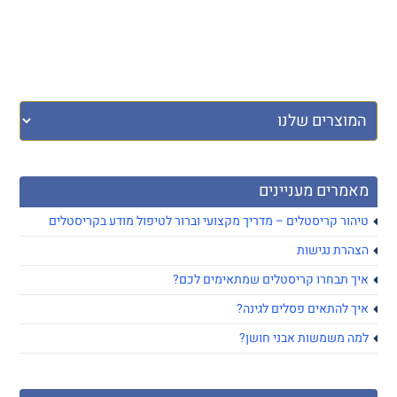
מאמרים מעניינים
טיהור קריסטלים – מדריך מקצועי וברור לטיפול מודע בקריסטלים
הצהרת נגישות
איך תבחרו קריסטלים שמתאימים לכם?
איך להתאים פסלים לגינה?
למה משמשות אבני חושן?