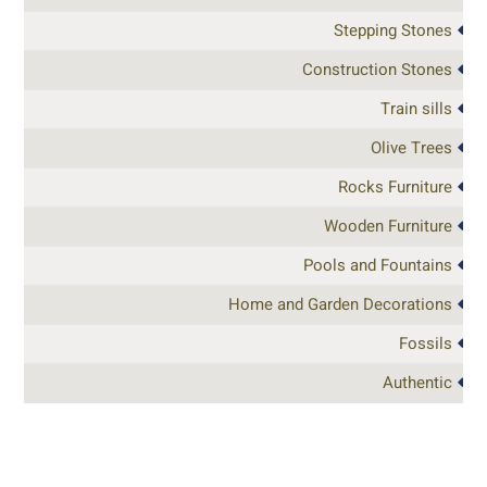
Stepping Stones
Construction Stones
Train sills
Olive Trees
Rocks Furniture
Wooden Furniture
Pools and Fountains
Home and Garden Decorations
Fossils
Authentic