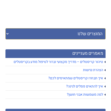
מאמרים מעניינים
טיהור קריסטלים – מדריך מקצועי וברור לטיפול מודע בקריסטלים
הצהרת נגישות
איך תבחרו קריסטלים שמתאימים לכם?
איך להתאים פסלים לגינה?
למה משמשות אבני חושן?