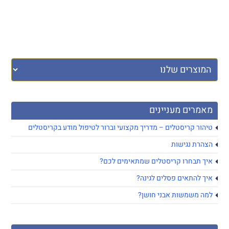
מאמרים מעניינים
טיהור קריסטלים – מדריך מקצועי וברור לטיפול מודע בקריסטלים
הצהרת נגישות
איך תבחרו קריסטלים שמתאימים לכם?
איך להתאים פסלים לגינה?
למה משמשות אבני חושן?