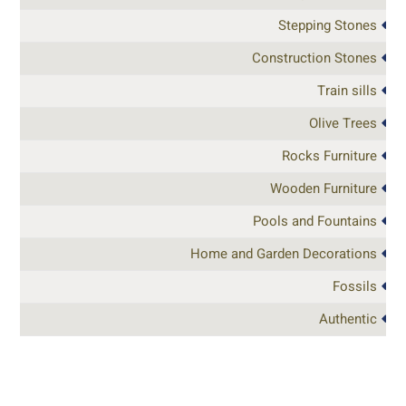
Stepping Stones
Construction Stones
Train sills
Olive Trees
Rocks Furniture
Wooden Furniture
Pools and Fountains
Home and Garden Decorations
Fossils
Authentic