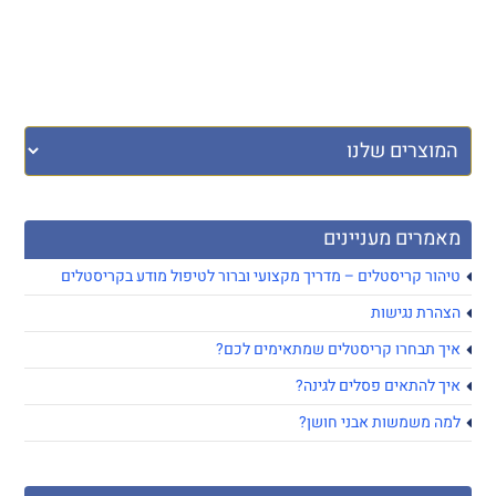
מאמרים מעניינים
טיהור קריסטלים – מדריך מקצועי וברור לטיפול מודע בקריסטלים
הצהרת נגישות
איך תבחרו קריסטלים שמתאימים לכם?
איך להתאים פסלים לגינה?
למה משמשות אבני חושן?