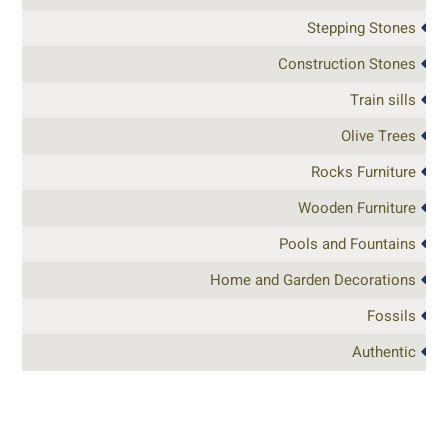
Stepping Stones
Construction Stones
Train sills
Olive Trees
Rocks Furniture
Wooden Furniture
Pools and Fountains
Home and Garden Decorations
Fossils
Authentic