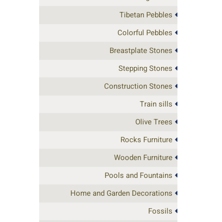
Tibetan Pebbles
Colorful Pebbles
Breastplate Stones
Stepping Stones
Construction Stones
Train sills
Olive Trees
Rocks Furniture
Wooden Furniture
Pools and Fountains
Home and Garden Decorations
Fossils