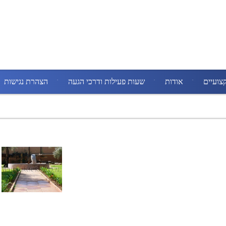
צועיים
אודות
שעות פעילות ודרכי הגעה
הצהרת נגישות