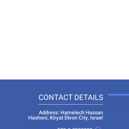
CONTACT DETAILS
Address: Hamelech Hassan
Hasheni, Kiryat Ekron City, Israel