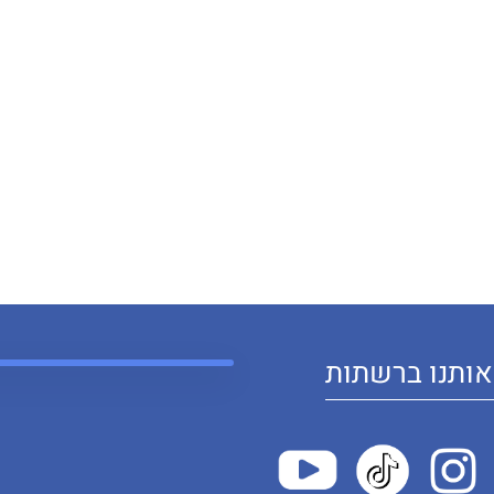
ותנו ברשתות