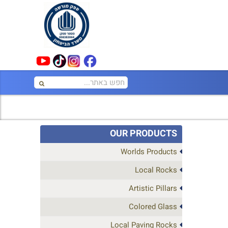
OUR PRODUCTS
Worlds Products
Local Rocks
Artistic Pillars
Colored Glass
Local Paving Rocks