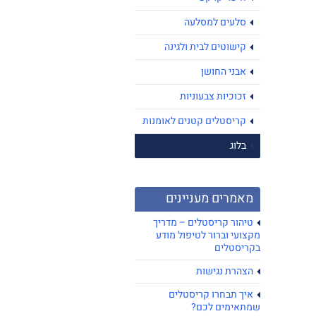
סלעים למסלעה
קישוטים לבית ולגינה
אבני החושן
זכוכיות צבעוניות
קריסטלים קטנים לאומנות
בלוג
מאמרים מעניינים
טיהור קריסטלים – מדריך
מקצועי וברור לטיפול מודע
בקריסטלים
הצהרת נגישות
איך תבחרו קריסטלים
שמתאימים לכם?