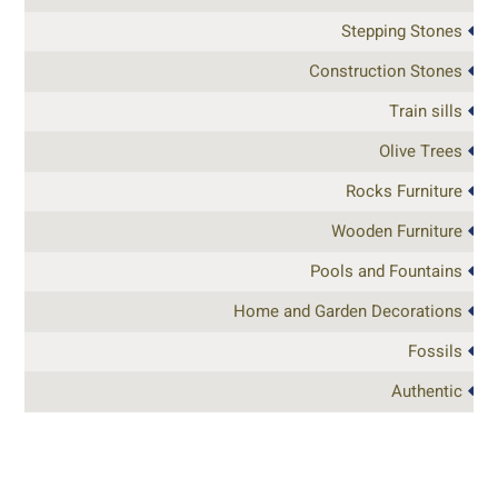
Stepping Stones
Construction Stones
Train sills
Olive Trees
Rocks Furniture
Wooden Furniture
Pools and Fountains
Home and Garden Decorations
Fossils
Authentic