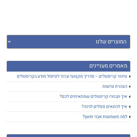
מאמרים מעניינים
טיהור קריסטלים – מדריך מקצועי וברור לטיפול מודע בקריסטלים
הצהרת נגישות
איך תבחרו קריסטלים שמתאימים לכם?
איך להתאים פסלים לגינה?
למה משמשות אבני חושן?