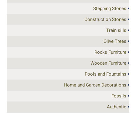
Stepping Stones
Construction Stones
Train sills
Olive Trees
Rocks Furniture
Wooden Furniture
Pools and Fountains
Home and Garden Decorations
Fossils
Authentic