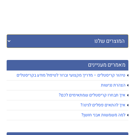
מאמרים מעניינים
טיהור קריסטלים – מדריך מקצועי וברור לטיפול מודע בקריסטלים
הצהרת נגישות
איך תבחרו קריסטלים שמתאימים לכם?
איך להתאים פסלים לגינה?
למה משמשות אבני חושן?