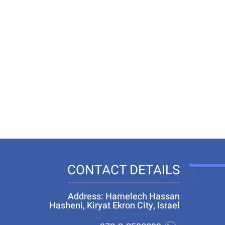
CONTACT DETAILS
Address: Hamelech Hassan
Hasheni, Kiryat Ekron City, Israel