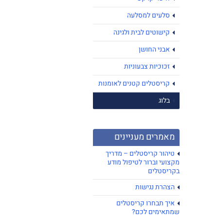
סלעים למסלעה
קישוטים לבית ולגינה
אבני החושן
זכוכיות צבעוניות
קריסטלים קטנים לאומנות
בלוג
מאמרים מעניינים
טיהור קריסטלים – מדריך
מקצועי וברור לטיפול מודע
בקריסטלים
הצהרת נגישות
איך תבחרו קריסטלים
שמתאימים לכם?