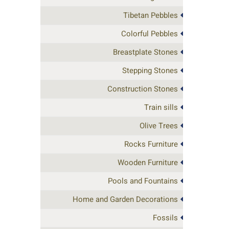
Tibetan Pebbles
Colorful Pebbles
Breastplate Stones
Stepping Stones
Construction Stones
Train sills
Olive Trees
Rocks Furniture
Wooden Furniture
Pools and Fountains
Home and Garden Decorations
Fossils