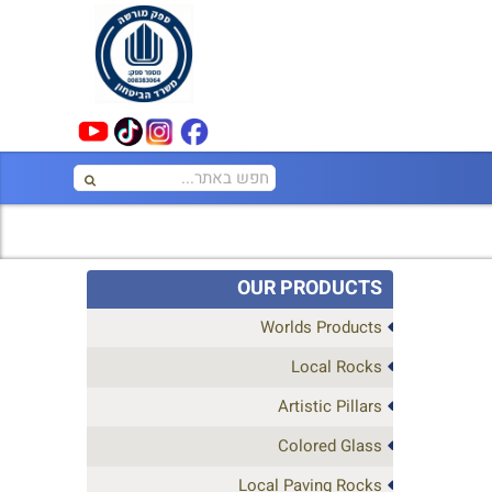
OUR PRODUCTS
Worlds Products
Local Rocks
Artistic Pillars
Colored Glass
Local Paving Rocks