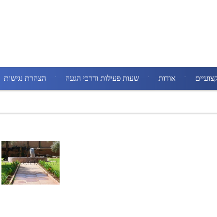
צועיים
אודות
שעות פעילות ודרכי הגעה
הצהרת נגישות