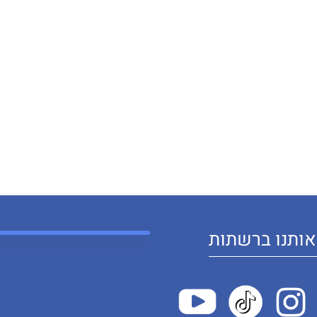
ותנו ברשתות