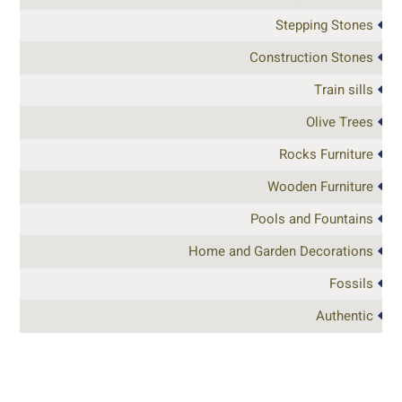
Stepping Stones
Construction Stones
Train sills
Olive Trees
Rocks Furniture
Wooden Furniture
Pools and Fountains
Home and Garden Decorations
Fossils
Authentic