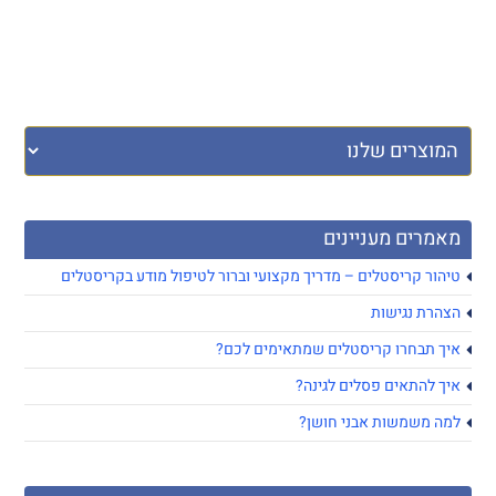
מאמרים מעניינים
טיהור קריסטלים – מדריך מקצועי וברור לטיפול מודע בקריסטלים
הצהרת נגישות
איך תבחרו קריסטלים שמתאימים לכם?
איך להתאים פסלים לגינה?
למה משמשות אבני חושן?