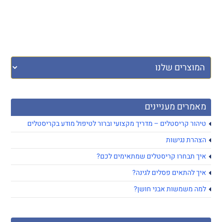
מאמרים מעניינים
טיהור קריסטלים – מדריך מקצועי וברור לטיפול מודע בקריסטלים
הצהרת נגישות
איך תבחרו קריסטלים שמתאימים לכם?
איך להתאים פסלים לגינה?
למה משמשות אבני חושן?