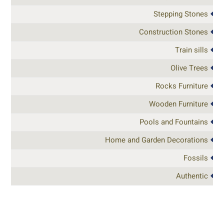
Stepping Stones
Construction Stones
Train sills
Olive Trees
Rocks Furniture
Wooden Furniture
Pools and Fountains
Home and Garden Decorations
Fossils
Authentic